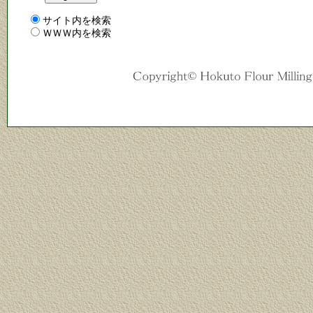
サイト内を検索
ＷＷＷ内を検索