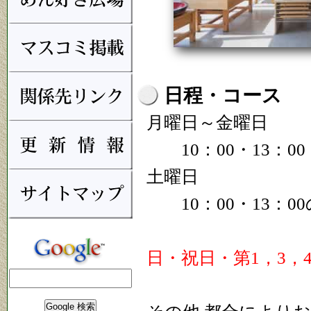
日程・コース
月曜日～金曜日
10：00・13：00・
土曜日
10：00・13：00
日・祝日・第1，3，