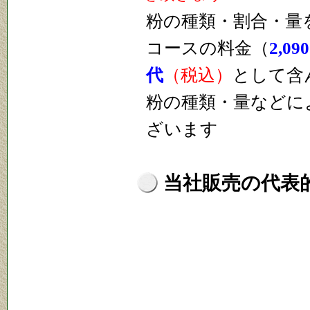
粉の種類・割合・量
コースの料金（
2,0
代
（税込）
として含
粉の種類・量などに
ざいます
当社販売の代表