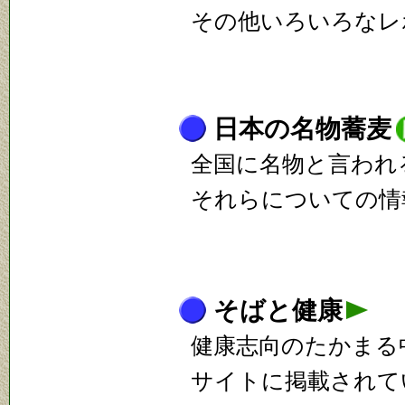
その他いろいろなレ
日本の名物蕎麦
全国に名物と言われ
それらについての情
そばと健康
健康志向のたかまる
サイトに掲載されて