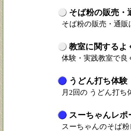
そば粉の販売・
そば粉の販売・通販
教室に関するよ
体験・実践教室で良
うどん打ち体験
月2回の うどん打
スーちゃんレポ
スーちゃんのそば粉