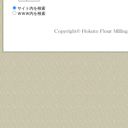
サイト内を検索
ＷＷＷ内を検索