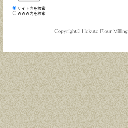
サイト内を検索
ＷＷＷ内を検索