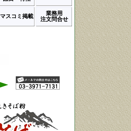
業務用
マスコミ掲載
注文問合せ