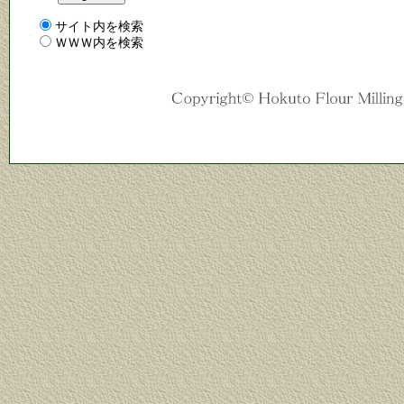
サイト内を検索
ＷＷＷ内を検索