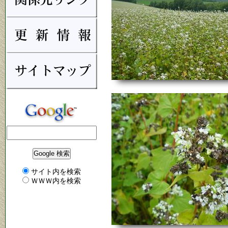
サイト内を検索
ＷＷＷ内を検索