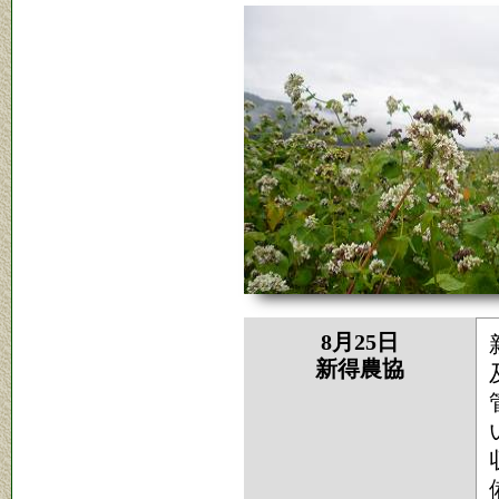
8月25日
新得農協