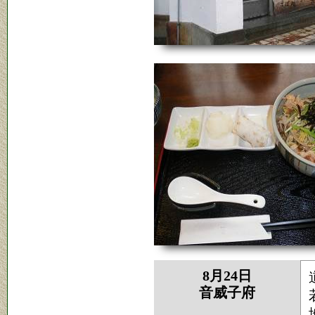
8月24日
音威子府