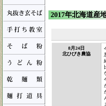
2017年北海道産
8月24日
北ひびき農協