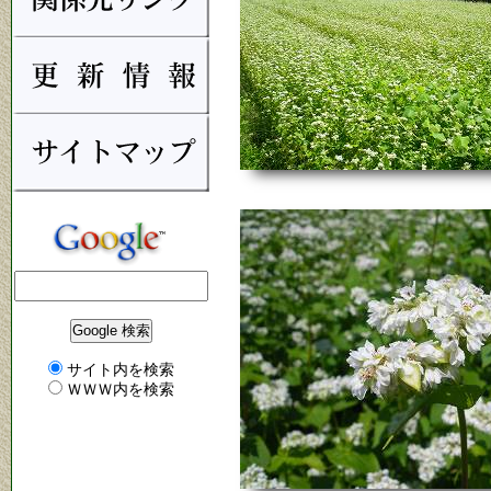
サイト内を検索
ＷＷＷ内を検索