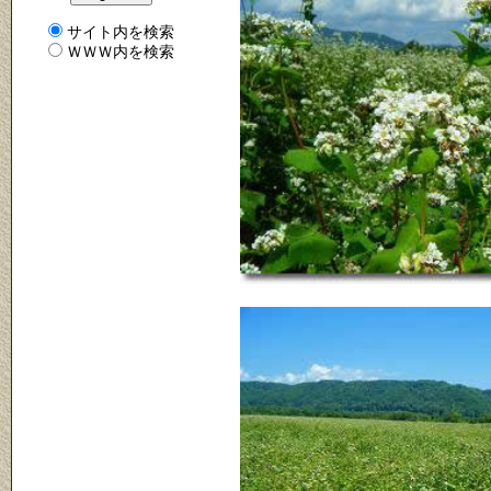
サイト内を検索
ＷＷＷ内を検索