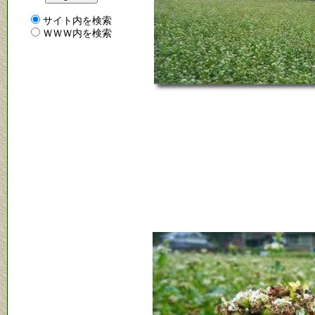
サイト内を検索
ＷＷＷ内を検索