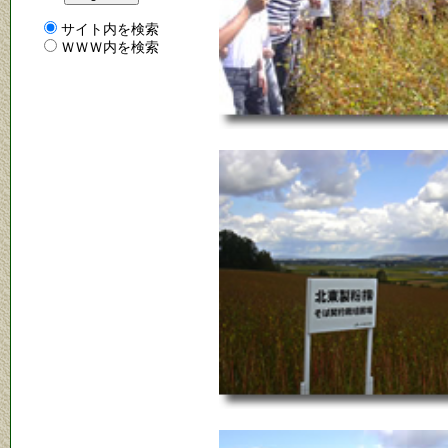
サイト内を検索
ＷＷＷ内を検索